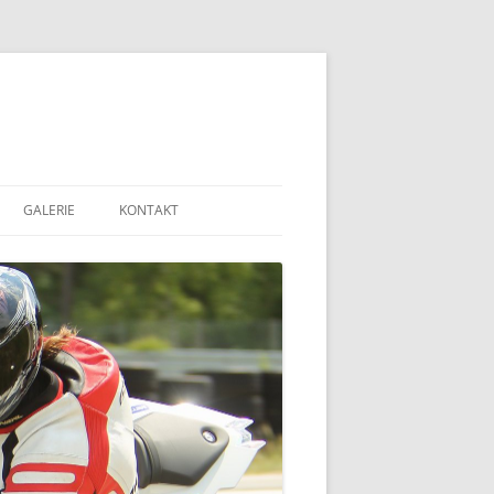
GALERIE
KONTAKT