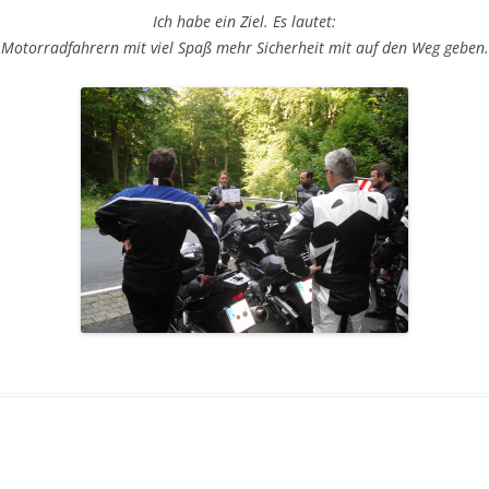
Ich habe ein Ziel. Es lautet:
„Motorradfahrern mit viel Spaß mehr Sicherheit mit auf den Weg geben.