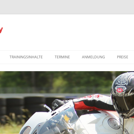
y
TRAININGSINHALTE
TERMINE
ANMELDUNG
PREISE