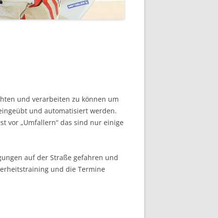
achten und verarbeiten zu können um
 eingeübt und automatisiert werden.
t vor „Umfallern“ das sind nur einige
ngungen auf der Straße gefahren und
erheitstraining und die Termine