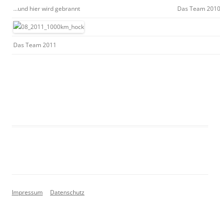
…und hier wird gebrannt
Das Team 201
Das Team 2011
Impressum
Datenschutz