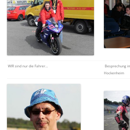
WIR sind nur die Fahrer…
Besprechung i
Hockenheim