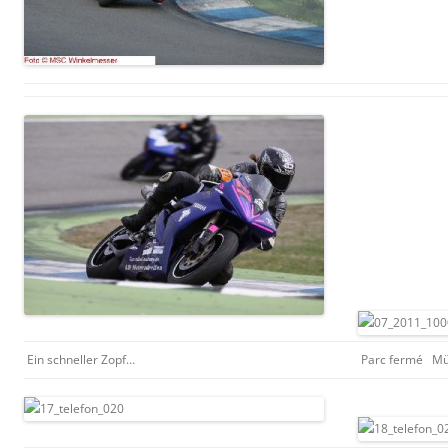
Ein schneller Zopf…
Parc fermé Müde