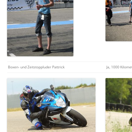
Boxen- und Zeitstoppluder Pattrick
Ja, 1000 Kilome